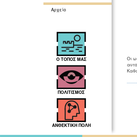
Αρχείο
Οι ω
Ο ΤΟΠΟΣ ΜΑΣ
αυτο
Καθα
ΠΟΛΙΤΙΣΜΟΣ
ΑΝΘΕΚΤΙΚΗ ΠΟΛΗ