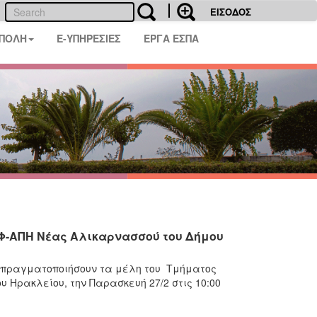
ΕΙΣΟΔΟΣ
 ΠΟΛΗ
E-ΥΠΗΡΕΣΙΕΣ
ΕΡΓΑ ΕΣΠΑ
ΙΦ-ΑΠΗ Νέας Αλικαρνασσού του Δήμου
α πραγματοποιήσουν τα μέλη του Τμήματος
υ Ηρακλείου, την Παρασκευή 27/2 στις 10:00