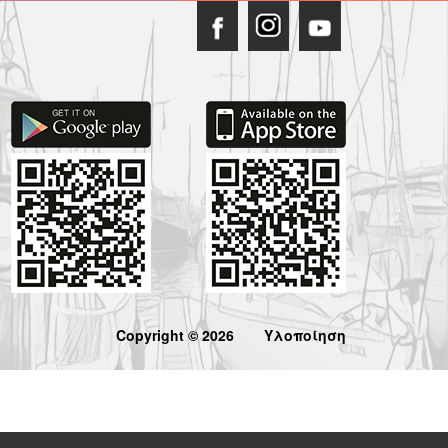
Copyright © 2026
Υλοποίηση