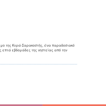
θιμο της Κυρά-Σαρακοστής, ένα παραδοσιακό
ς επτά εβδομάδες της νηστείας από την