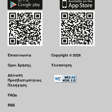
Επικοινωνία
Copyright © 2026
Όροι Χρήσης
Υλοποίηση
Δήλωση
Προσβασιμότητας
Πλοήγηση
FAQs
RSS