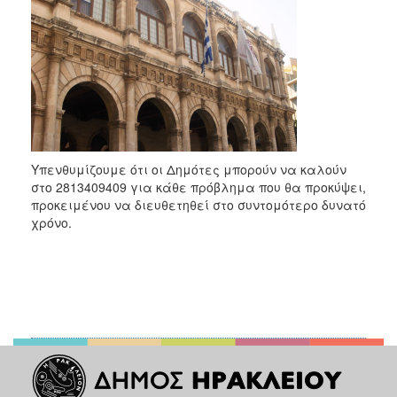
Υπενθυμίζουμε ότι οι Δημότες μπορούν να καλούν
στο 2813409409 για κάθε πρόβλημα που θα προκύψει,
προκειμένου να διευθετηθεί στο συντομότερο δυνατό
χρόνο.