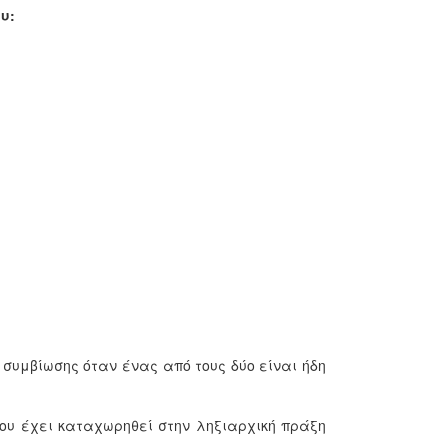
υ:
συμβίωσης όταν ένας από τους δύο είναι ήδη
που έχει καταχωρηθεί στην ληξιαρχική πράξη