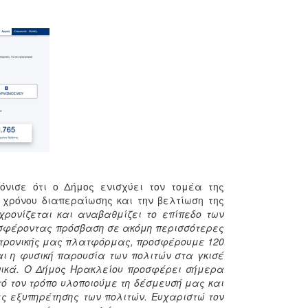
νισε ότι ο Δήμος ενισχύει τον τομέα της
 χρόνου διαπεραίωσης και την βελτίωση της
ρονίζεται και αναβαθμίζει το επίπεδο των
οσφέροντας πρόσβαση σε ακόμη περισσότερες
κτρονικής μας πλατφόρμας, προσφέρουμε 120
ι η φυσική παρουσία των πολιτών στα γκισέ
ικά. Ο Δήμος Ηρακλείου προσφέρει σήμερα
ό τον τρόπο υλοποιούμε τη δέσμευσή μας και
ες εξυπηρέτησης των πολιτών. Ευχαριστώ τον