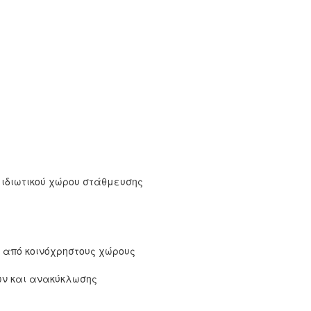
 ιδιωτικού χώρου στάθμευσης
από κοινόχρηστους χώρους
ων και ανακύκλωσης