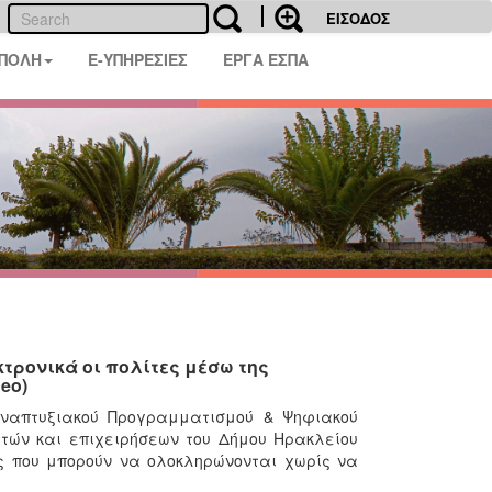
ΕΙΣΟΔΟΣ
 ΠΟΛΗ
E-ΥΠΗΡΕΣΙΕΣ
ΕΡΓΑ ΕΣΠΑ
τρονικά οι πολίτες μέσω της
eo)
Αναπτυξιακού Προγραμματισμού & Ψηφιακού
τών και επιχειρήσεων του Δήμου Ηρακλείου
ς που μπορούν να ολοκληρώνονται χωρίς να