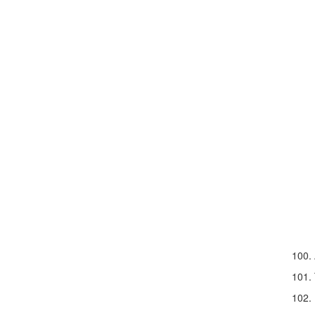
100.
101.
102.