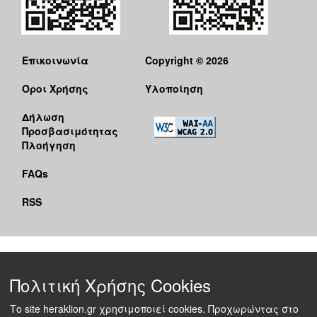
Επικοινωνία
Copyright © 2026
Όροι Χρήσης
Υλοποίηση
Δήλωση
Προσβασιμότητας
Πλοήγηση
FAQs
RSS
Πολιτική Χρήσης Cookies
Το site heraklion.gr χρησιμοποιεί cookies. Προχωρώντας στο