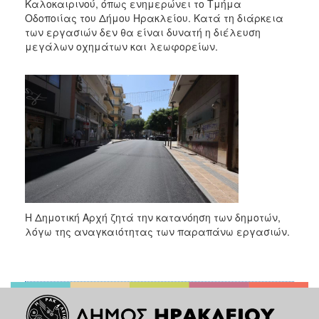
Καλοκαιρινού, όπως ενημερώνει το Τμήμα
Οδοποιίας του Δήμου Ηρακλείου. Κατά τη διάρκεια
των εργασιών δεν θα είναι δυνατή η διέλευση
μεγάλων οχημάτων και λεωφορείων.
Η Δημοτική Αρχή ζητά την κατανόηση των δημοτών,
λόγω της αναγκαιότητας των παραπάνω εργασιών.