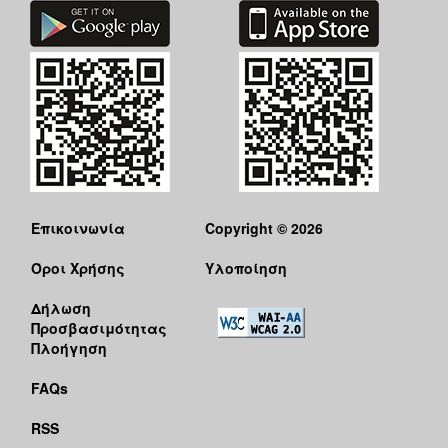
Επικοινωνία
Copyright © 2026
Όροι Χρήσης
Υλοποίηση
Δήλωση
Προσβασιμότητας
Πλοήγηση
FAQs
RSS