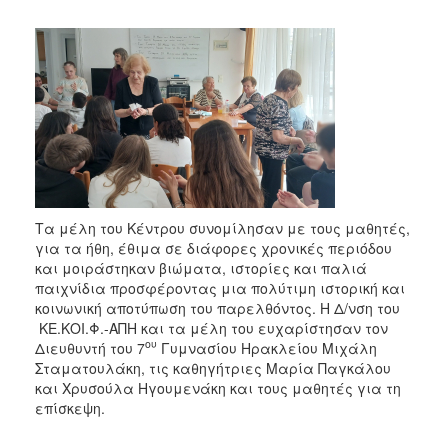
Τα μέλη του Κέντρου συνομίλησαν με τους μαθητές,
για τα ήθη, έθιμα σε διάφορες χρονικές περιόδου
και μοιράστηκαν βιώματα, ιστορίες και παλιά
παιχνίδια προσφέροντας μια πολύτιμη ιστορική και
κοινωνική αποτύπωση του παρελθόντος. Η Δ/νση του
ΚΕ.ΚΟΙ.Φ.-ΑΠΗ και τα μέλη του ευχαρίστησαν τον
ου
Διευθυντή του 7
Γυμνασίου Ηρακλείου Μιχάλη
Σταματουλάκη, τις καθηγήτριες Μαρία Παγκάλου
και Χρυσούλα Ηγουμενάκη και τους μαθητές για τη
επίσκεψη.