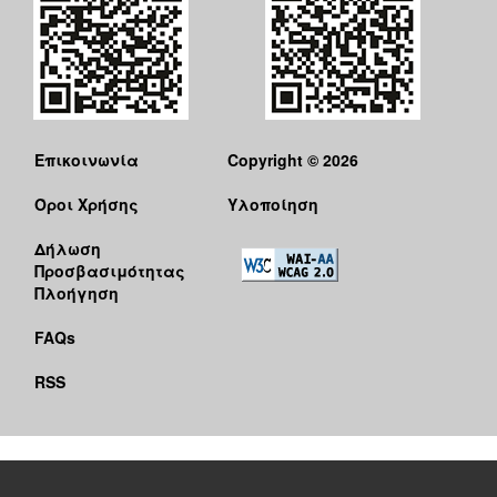
Επικοινωνία
Copyright © 2026
Όροι Χρήσης
Υλοποίηση
Δήλωση
Προσβασιμότητας
Πλοήγηση
FAQs
RSS