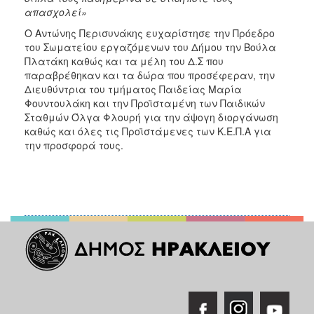
απασχολεί»
Ο Αντώνης Περισυνάκης ευχαρίστησε την Πρόεδρο
του Σωματείου εργαζόμενων του Δήμου την Βούλα
Πλατάκη καθώς και τα μέλη του Δ.Σ που
παραβρέθηκαν και τα δώρα που προσέφεραν, την
Διευθύντρια του τμήματος Παιδείας Μαρία
Φουντουλάκη και την Προϊσταμένη των Παιδικών
Σταθμών Όλγα Φλουρή για την άψογη διοργάνωση
καθώς και όλες τις Προϊστάμενες των Κ.Ε.Π.Α για
την προσφορά τους.