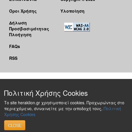
Όροι Χρήσης
Υλοποίηση
Δήλωση
Προσβασιμότητας
Πλοήγηση
FAQs
RSS
Πολιτική Χρήσης Cookies
Το site heraklion.gr χρησιμοποιεί cookies. Προχωρώντας στο
περιεχόμενο, συναινείτε με την αποδοχή τους.
Πολιτική
Χρήσης Cookies
CLOSE