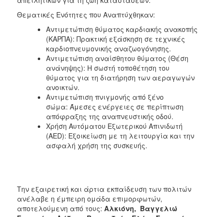
Θεματικές Ενότητες που Αναπτύχθηκαν:
Αντιμετώπιση θύματος καρδιακής ανακοπής
(ΚΑΡΠΑ): Πρακτική εξάσκηση σε τεχνικές
καρδιοπνευμονικής αναζωογόνησης.
Αντιμετώπιση αναίσθητου θύματος (Θέση
ανάνηψης): Η σωστή τοποθέτηση του
θύματος για τη διατήρηση των αεραγωγών
ανοικτών.
Αντιμετώπιση πνιγμονής από ξένο
σώμα: Άμεσες ενέργειες σε περίπτωση
απόφραξης της αναπνευστικής οδού.
Χρήση Αυτόματου Εξωτερικού Απινιδωτή
(AED): Εξοικείωση με τη λειτουργία και την
ασφαλή χρήση της συσκευής.
Την εξαιρετική και άρτια εκπαίδευση των πολιτών
ανέλαβε η έμπειρη ομάδα επιμορφωτών,
αποτελούμενη από τους:
Αλκιόνη, Βαγγελιώ