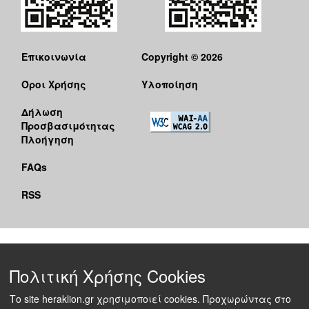
Επικοινωνία
Copyright © 2026
Όροι Χρήσης
Υλοποίηση
Δήλωση
Προσβασιμότητας
Πλοήγηση
FAQs
RSS
Πολιτική Χρήσης Cookies
Το site heraklion.gr χρησιμοποιεί cookies. Προχωρώντας στο