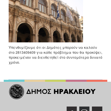
Υπενθυμίζουμε ότι οι Δημότες μπορούν να καλούν
στο 2813409409 για κάθε πρόβλημα που θα προκύψει,
προκειμένου να διευθετηθεί στο συντομότερο δυνατό
χρόνο.