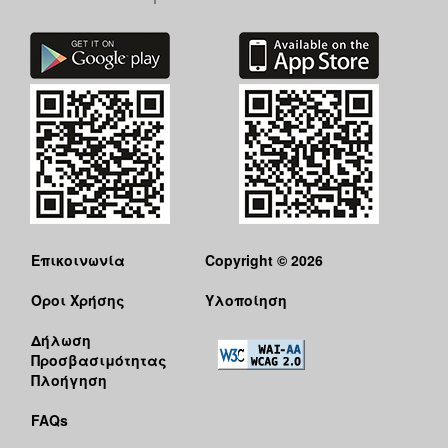
Επικοινωνία
Copyright © 2026
Όροι Χρήσης
Υλοποίηση
Δήλωση
Προσβασιμότητας
Πλοήγηση
FAQs