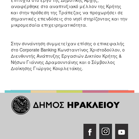
αναφέρθηκε στο αναπτυξιακό μέλλον της Κρήτης
και στην πρόθεση της Τράπεζας να προχωρήσει σε
σημαντικές επενδύσεις στο νησί στηρίζοντας και την
μικρομεσαία επιχειρηματικότητα.
Στην συνάντηση συμμετείχαν επίσης ο επικεφαλής
στο Corporate Banking Κωνσταντίνος Χριστοδούλου, ο
Διευθυντής Ανάπτυξης Εργασιών Δικτύου Κρήτης &
Νήσων Γιάννης Δραμουντάνης και ο Σύμβουλος
Διοίκησης Γιώργος Κουρλετάκης.