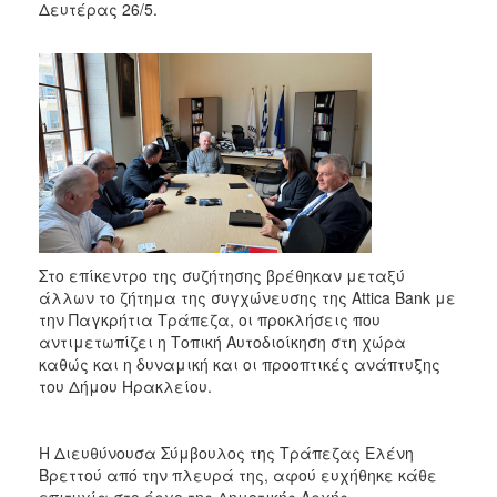
Δευτέρας 26/5.
Στο επίκεντρο της συζήτησης βρέθηκαν μεταξύ
άλλων το ζήτημα της συγχώνευσης της Attica Bank με
την Παγκρήτια Τράπεζα, οι προκλήσεις που
αντιμετωπίζει η Τοπική Αυτοδιοίκηση στη χώρα
καθώς και η δυναμική και οι προοπτικές ανάπτυξης
του Δήμου Ηρακλείου.
Η Διευθύνουσα Σύμβουλος της Τράπεζας Ελένη
Βρεττού από την πλευρά της, αφού ευχήθηκε κάθε
επιτυχία στο έργο της Δημοτικής Αρχής,