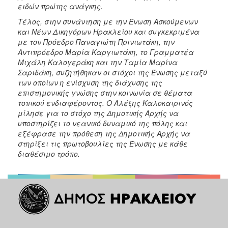
ειδών πρώτης ανάγκης.
Τέλος, στην συνάντηση με την Ένωση Ασκούμενων
και Νέων Δικηγόρων Ηρακλείου και συγκεκριμένα
με τον Πρόεδρο Παναγιώτη Πρινιωτάκη, την
Αντιπρόεδρο Μαρία Καργιωτάκη, το Γραμματέα
Μιχάλη Καλογεράκη και την Ταμία Μαρίνα
Σαριδάκη, συζητήθηκαν οι στόχοι της Ένωσης μεταξύ
των οποίων η ενίσχυση της διάχυσης της
επιστημονικής γνώσης στην κοινωνία σε θέματα
τοπικού ενδιαφέροντος. Ο Αλέξης Καλοκαιρινός
μίλησε για το στόχο της Δημοτικής Αρχής να
υποστηρίζει το νεανικό δυναμικό της πόλης και
εξέφρασε την πρόθεση της Δημοτικής Αρχής να
στηρίξει τις πρωτοβουλίες της Ένωσης με κάθε
διαθέσιμο τρόπο.