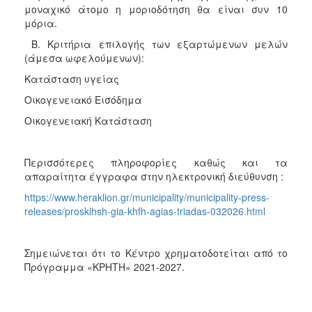
μοναχικό άτομο η μοριοδότηση θα είναι συν 10
μόρια.
Β. Κριτήρια επιλογής των εξαρτώμενων μελών
(άμεσα ωφελούμενων):
Κατάσταση υγείας
Οικογενειακό Εισόδημα
Οικογενειακή Κατάσταση
Περισσότερες πληροφορίες καθώς και τα
απαραίτητα έγγραφα στην ηλεκτρονική διεύθυνση :
https://www.heraklion.gr/municipality/municipality-press-
releases/prosklhsh-gia-khfh-agias-triadas-032026.html
Σημειώνεται ότι το Κέντρο χρηματοδοτείται από το
Πρόγραμμα «ΚΡΗΤΗ» 2021-2027.