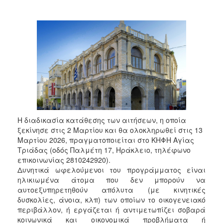
Η διαδικασία κατάθεσης των αιτήσεων, η οποία
ξεκίνησε στις 2 Μαρτίου και θα ολοκληρωθεί στις 13
Μαρτίου 2026, πραγματοποιείται στο ΚΗΦΗ Αγίας
Τριάδας (οδός Παλμέτη 17, Ηράκλειο, τηλέφωνο
επικοινωνίας 2810242920).
Δυνητικά ωφελούμενοι του προγράμματος είναι
ηλικιωμένα άτομα που δεν μπορούν να
αυτοεξυπηρετηθούν απόλυτα (με κινητικές
δυσκολίες, άνοια, κλπ) των οποίων το οικογενειακό
περιβάλλον, ή εργάζεται ή αντιμετωπίζει σοβαρά
κοινωνικά και οικονομικά προβλήματα ή