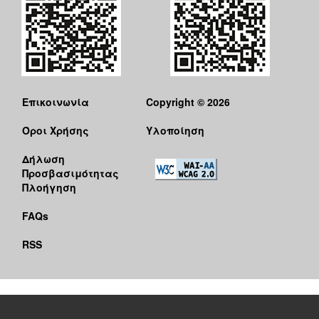
Επικοινωνία
Copyright © 2026
Όροι Χρήσης
Υλοποίηση
Δήλωση
Προσβασιμότητας
Πλοήγηση
FAQs
RSS