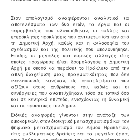
Στον απολογισμό αναφέρονται αναλυτικά τα
αποτελέσματα των δυο ετών, τα έργα και οι
παρεμβάσεις που υλοποιήθηκαν, οι πολλές και
ετερόκλητες προκλήσεις που αντιμετωπίστηκαν από
τη Δημοτική Αρχή, καθώς και η φιλοσοφία του
σχεδιασμού και της πολιτικής που ακολουθήθηκε.
Επίσης, οι μεγάλες και δομικές αλλαγές στις
οποίες προχώρησε ή/και δρομολόγησε η Δημοτική
Αρχή με σκοπό να περάσει το Ηράκλειο από την
απλή διαχείριση μιας πραγματικότητας που δεν
ικανοποιούσε κανέναν, σε αποτελέσματα που
αξίζουν στους ανθρώπους του, καθώς και οι
συνέργειες που αναπτύχθηκαν, τόσο σε τοπικό όσο
και σε κεντρικό επίπεδο, ενισχύοντας τη δυναμική
και τις προοπτικές του Δήμου.
Ειδικές αναφορές γίνονται στην ανάταξη των
οικονομικών, στον διοικητικό μετασχηματισμό και τον
ψηφιακό μετασχηματισμό του Δήμου Ηρακλείου,
στις εμβληματικές δράσεις και τα μεγάλα έργα,
στις δράσεις με επίκεντρο την καθημερινότητα και