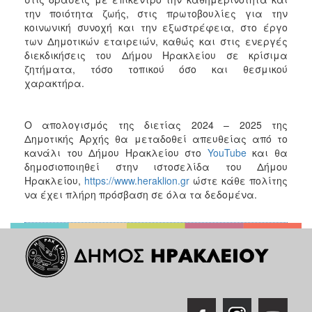
την ποιότητα ζωής, στις πρωτοβουλίες για την
κοινωνική συνοχή και την εξωστρέφεια, στο έργο
των Δημοτικών εταιρειών, καθώς και στις ενεργές
διεκδικήσεις του Δήμου Ηρακλείου σε κρίσιμα
ζητήματα, τόσο τοπικού όσο και θεσμικού
χαρακτήρα.
Ο απολογισμός της διετίας 2024 – 2025 της
Δημοτικής Αρχής θα μεταδοθεί απευθείας από το
κανάλι του Δήμου Ηρακλείου στο
YouTube
και θα
δημοσιοποιηθεί στην ιστοσελίδα του Δήμου
Ηρακλείου,
https://www.heraklion.gr
ώστε κάθε πολίτης
να έχει πλήρη πρόσβαση σε όλα τα δεδομένα.