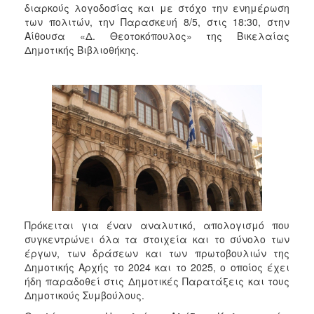
διαρκούς λογοδοσίας και με στόχο την ενημέρωση
των πολιτών, την Παρασκευή 8/5, στις 18:30, στην
Αίθουσα «Δ. Θεοτοκόπουλος» της Βικελαίας
Δημοτικής Βιβλιοθήκης.
Πρόκειται για έναν αναλυτικό, απολογισμό που
συγκεντρώνει όλα τα στοιχεία και το σύνολο των
έργων, των δράσεων και των πρωτοβουλιών της
Δημοτικής Αρχής το 2024 και το 2025, ο οποίος έχει
ήδη παραδοθεί στις Δημοτικές Παρατάξεις και τους
Δημοτικούς Συμβούλους.