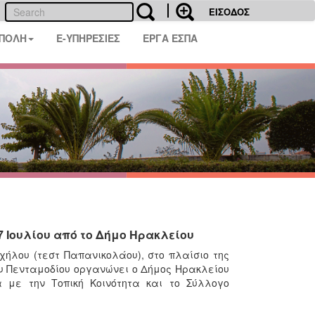
ΕΙΣΟΔΟΣ
 ΠΟΛΗ
E-ΥΠΗΡΕΣΙΕΣ
ΕΡΓΑ ΕΣΠΑ
 Ιουλίου από το Δήμο Ηρακλείου
ήλου (τεστ Παπανικολάου), στο πλαίσιο της
ου Πενταμοδίου οργανώνει ο Δήμος Ηρακλείου
 με την Τοπική Κοινότητα και το Σύλλογο