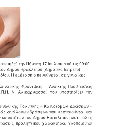
οιηθεί την Πέμπτη 17 Ιουλίου από τις 09:00
του Δήμου Ηρακλείου (Δημοτικό Ιατρείο)
δίου. Η εξέταση απευθύνεται σε γυναίκες
ινοτικής Φροντίδας – Ανοικτής Προστασίας
Π.Η. Ν. Αλικαρνασσού που υποστηρίζει την
οινωνικής Πολιτικής – Καινοτόμων Δράσεων –
ιράς ανάλογων δράσεων που υλοποιούνται και
 κοινοτήτων του Δήμου Ηρακλείου, ώστε όλες
ετάσεις προληπτικού χαρακτήρα. Υλοποιείται