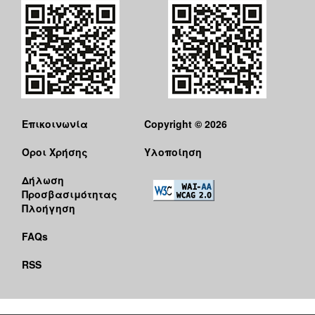
Επικοινωνία
Copyright © 2026
Όροι Χρήσης
Υλοποίηση
Δήλωση
Προσβασιμότητας
Πλοήγηση
FAQs
RSS