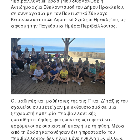
περιβαλλοντική δράση που διοργάνωσε η
Αντιδημαρχία Εθελοντισμού του Δήμου Ηρακλείου,
σε συνεργασία με τον Πολιτιστικό Σύλλογο
Καμινίων και το 4ο Δημοτικό Σχολείο Ηρακλείου, με
αφορμή την Παγκόσμια Ημέρα Περιβάλλοντος.
Οι μαθητές και μαθήτριες της της Γ' και Δ' τάξης του
σχολείου συμμετείχαν με ενθουσιασμό σε μια
ξεχωριστή εμπειρία περιβαλλοντικής
ευαισθητοποίησης, φυτεύοντας νέα φυτά και
ερχόμενοι σε ουσιαστική επαφή με τη φύση. Μέσα
από τη δράση κατανόησαν ότι η προστασία του
περιβάλλοντος δεν είναι μόνο ευθύνη των άλλων,