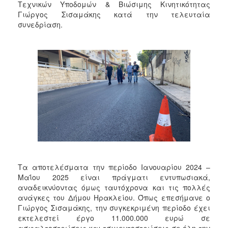
Τεχνικών Υποδομών & Βιώσιμης Κινητικότητας
Γιώργος Σισαμάκης κατά την τελευταία
συνεδρίαση.
Τα αποτελέσματα την περίοδο Ιανουαρίου 2024 –
Μαΐου 2025 είναι πράγματι εντυπωσιακά,
αναδεικνύοντας όμως ταυτόχρονα και τις πολλές
ανάγκες του Δήμου Ηρακλείου. Όπως επεσήμανε ο
Γιώργος Σισαμάκης, την συγκεκριμένη περίοδο έχει
εκτελεστεί έργο 11.000.000 ευρώ σε
ασφαλτοστρώσεις και τσιμεντοστρώσεις σε όλη την