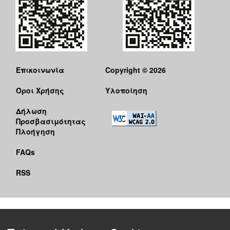
Επικοινωνία
Copyright © 2026
Όροι Χρήσης
Υλοποίηση
Δήλωση
Προσβασιμότητας
Πλοήγηση
FAQs
RSS