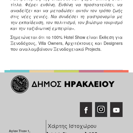
τίτλο. Φέρει ευθύνη. Ευθύνη να προστατεύσει, να
αναδείξει και να μεταδώσει αυτόν τον τρόπο ζωής
στις νέες γενιές. Να συνδέσει τη γαστρονομία με
την εκπαίδευση, τον πολιτισμό, τον βιώσιμο τουρισμό
και την ταξιδιωτική εμπειρία».
Σημειώνεται ότι το 100% Hotel Show είναι Έκθεση για
Ξενοδόχους, Villa Owners, Αρχιτέκτονες και Designers
που αναλαμβάνουν Ξενοδοχειακά Projects.
Χάρτης Ιστοχώρου
Αγίου Τίτου 1,