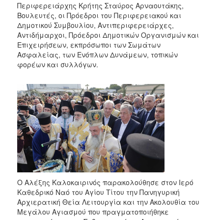
Περιφερειάρχης Κρήτης Σταύρος Αρναουτάκης,
Βουλευτές, οι Πρόεδροι του Περιφερειακού και
Δημοτικού Συμβουλίου, Αντιπεριφερειάρχες,
Αντιδήμαρχοι, Πρόεδροι Δημοτικών Οργανισμών και
Επιχειρήσεων, εκπρόσωποι των Σωμάτων
Ασφαλείας, των Ενόπλων Δυνάμεων, τοπικών
φορέων και συλλόγων.
Ο Αλέξης Καλοκαιρινός παρακολούθησε στον Ιερό
Καθεδρικό Ναό του Αγίου Τίτου την Πανηγυρική
Αρχιερατική Θεία Λειτουργία και την Ακολουθία του
Μεγάλου Αγιασμού που πραγματοποιήθηκε