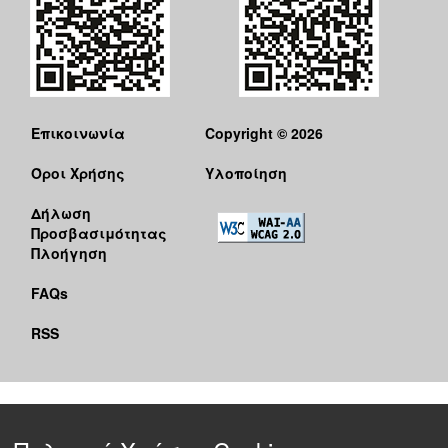
Επικοινωνία
Copyright © 2026
Όροι Χρήσης
Υλοποίηση
Δήλωση
Προσβασιμότητας
Πλοήγηση
FAQs
RSS