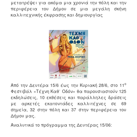
μετατρέψει για ακόμα μια χρονιά την πόλη και την
περιφέρεια του Δήμου σε μια μεγάλη σκήνη
καλλιτεχνικής έκφρασης και δημιουργίας
ο
Από την Δευτέρα 15/6 έως την Κυριακή 28/6, στο 11
Φεστιβάλ «Τέχνη Καθ΄ Οδόν» θα παρουσιαστούν 125
εκδηλώσεις, 10 εκθέσεις και παράλληλες δράσεις
με αρκετές εκατοντάδες καλλιτέχνες σε 69
σημεία, 32 στην πόλη και 37 στην περιφέρεια του
Δήμου μας.
Αναλυτικά το πρόγραμμα της Δευτέρας 15/06: