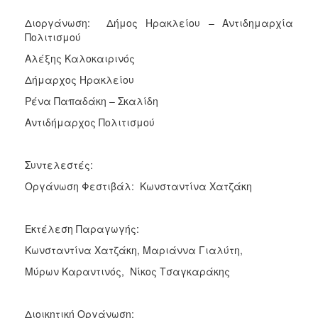
Διοργάνωση: Δήμος Ηρακλείου – Αντιδημαρχία
Πολιτισμού
Αλέξης Καλοκαιρινός
Δήμαρχος Ηρακλείου
Ρένα Παπαδάκη – Σκαλίδη
Αντιδήμαρχος Πολιτισμού
Συντελεστές:
Οργάνωση Φεστιβάλ: Κωνσταντίνα Χατζάκη
Εκτέλεση Παραγωγής:
Κωνσταντίνα Χατζάκη, Μαριάννα Γιαλύτη,
Μύρων Καραντινός, Νίκος Τσαγκαράκης
Διοικητική Οργάνωση: