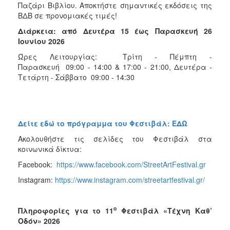
Παζάρι Βιβλίου. Αποκτήστε σημαντικές εκδόσεις της
ΒΔΒ σε προνομιακές τιμές!
Διάρκεια: από Δευτέρα 15 έως Παρασκευή 26
Ιουνίου 2026
Ώρες Λειτουργίας: Τρίτη - Πέμπτη -
Παρασκευή 09:00 - 14:00 & 17:00 - 21:00, Δευτέρα -
Τετάρτη - Σάββατο 09:00 - 14:30
Δείτε εδώ το πρόγραμμα του Φεστιβάλ: ΕΔΩ
Ακολουθήστε τις σελίδες του Φεστιβάλ στα
κοινωνικά δίκτυα:
Facebook:
https://www.facebook.com/StreetArtFestival.gr
Instagram:
https://www.instagram.com/streetartfestival.gr/
ο
Πληροφορίες για το 11
Φεστιβάλ «Τέχνη Καθ’
Οδόν» 2026