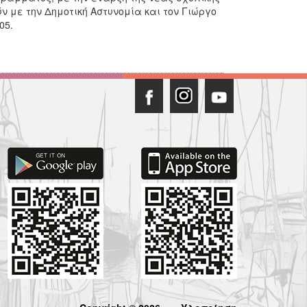
ν με την Δημοτική Αστυνομία και τον Γιώργο
05.