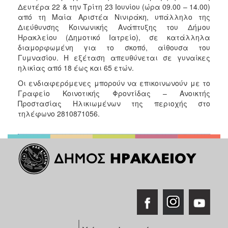
Δευτέρα 22 & την Τρίτη 23 Ιουνίου (ώρα 09.00 – 14.00)
από τη Μαία Αριστέα Νινιράκη, υπάλληλο της
Διεύθυνσης Κοινωνικής Ανάπτυξης του Δήμου
Ηρακλείου (Δημοτικό Ιατρείο), σε κατάλληλα
διαμορφωμένη για το σκοπό, αίθουσα του
Γυμνασίου. Η εξέταση απευθύνεται σε γυναίκες
ηλικίας από 18 έως και 65 ετών.
Οι ενδιαφερόμενες μπορούν να επικοινωνούν με το
Γραφείο Κοινοτικής Φροντίδας – Ανοικτής
Προστασίας Ηλικιωμένων της περιοχής στο
τηλέφωνο 2810871056.