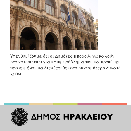
Υπενθυμίζουμε ότι οι Δημότες μπορούν να καλούν
στο 2813409409 για κάθε πρόβλημα που θα προκύψει,
προκειμένου να διευθετηθεί στο συντομότερο δυνατό
χρόνο.