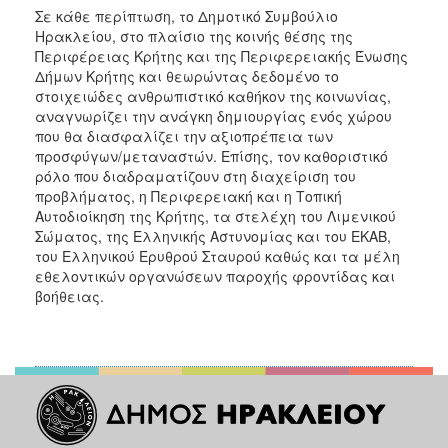
Σε κάθε περίπτωση, το Δημοτικό Συμβούλιο
Ηρακλείου, στο πλαίσιο της κοινής θέσης της
Περιφέρειας Κρήτης και της Περιφερειακής Ένωσης
Δήμων Κρήτης και θεωρώντας δεδομένο το
στοιχειώδες ανθρωπιστικό καθήκον της κοινωνίας,
αναγνωρίζει την ανάγκη δημιουργίας ενός χώρου
που θα διασφαλίζει την αξιοπρέπεια των
προσφύγων/μεταναστών. Επίσης, τον καθοριστικό
ρόλο που διαδραματίζουν στη διαχείριση του
προβλήματος, η Περιφερειακή και η Τοπική
Αυτοδιοίκηση της Κρήτης, τα στελέχη του Λιμενικού
Σώματος, της Ελληνικής Αστυνομίας και του ΕΚΑΒ,
του Ελληνικού Ερυθρού Σταυρού καθώς και τα μέλη
εθελοντικών οργανώσεων παροχής φροντίδας και
βοήθειας.