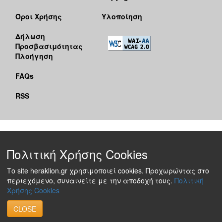
Όροι Χρήσης
Υλοποίηση
Δήλωση
Προσβασιμότητας
Πλοήγηση
FAQs
RSS
Πολιτική Χρήσης Cookies
Το site heraklion.gr χρησιμοποιεί cookies. Προχωρώντας στο
περιεχόμενο, συναινείτε με την αποδοχή τους.
Πολιτική
Χρήσης Cookies
CLOSE