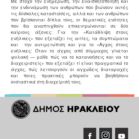
Με στόχο την ενημέρωση, την ευαισθητοποίηση και
την ενδυνάμωση των ανθρώπων που βιώνουν αυτές
τις δύσκολες καταστάσεις, αλλά και των ανθρώπων
που βρίσκονται δίπλα τους, οι θεματικές ενότητες
που θα αναπτυχθούν επικεντρώνονται σε δύο
καίριους άξονες: Για την «Κατάθλιψη στους
ενήλικες» που εξετάζει τις αιτίες, τα συμπτώματα
και την αντιμετώπιση και για το «Άγχος στους
ενήλικες: Όταν το άγχος από σύμμαχος γίνεται
φυλακή — μάθε πώς να το κατανοήσεις και να το
διαχειριστείς» που εξετάζει τί είναι πραγματικά το
άγχος, πώς λειτουργούν οι αγχώδεις διαταραχές
και ποιες πρακτικές μπορούν να βοηθήσουν
ουσιαστικά στη διαχείρισή τους.