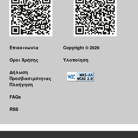
Επικοινωνία
Copyright © 2026
Όροι Χρήσης
Υλοποίηση
Δήλωση
Προσβασιμότητας
Πλοήγηση
FAQs
RSS