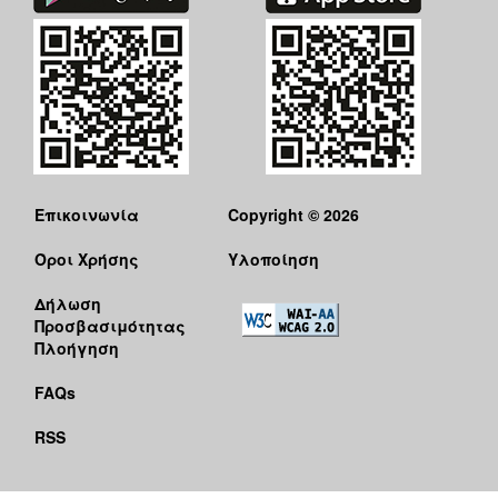
Επικοινωνία
Copyright © 2026
Όροι Χρήσης
Υλοποίηση
Δήλωση
Προσβασιμότητας
Πλοήγηση
FAQs
RSS