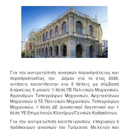
Για την αντιμετώπιση αναγκών πυρασφάλειας και
πυροπροστασίας του Δήμου για το έτος 2026,
αιτήσεις κατατίθενται για 3 θέσεις με σύμβαση
διάρκειας 5 μηνών: 1 θέση ΠΕ Πολιτικών Μηχανικών,
Αγρονόμων Τοπογράφων Μηχανικών, Αρχιτεκτόνων
Μηχανικών ή ΤΕ Πολιτικών Μηχανικών, Τοπογράφων
Μηχανικών, 1 θέση ΔΕ Διοικητικού Λογιστικού και 1
θέση ΥΕ Επιμελητών Κλητήρων/Γενικών Καθηκόντων.
Για την αντιμετώπιση κατεπειγουσών, εποχιακών ή
πρόσκαιρων αναγκών του Τμήματος Μελετών και