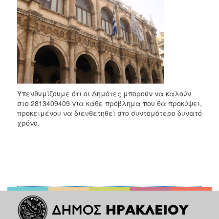
Υπενθυμίζουμε ότι οι Δημότες μπορούν να καλούν
στο 2813409409 για κάθε πρόβλημα που θα προκύψει,
προκειμένου να διευθετηθεί στο συντομότερο δυνατό
χρόνο.