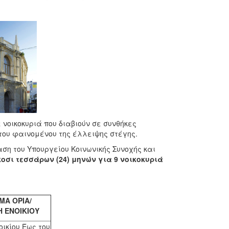
νοικοκυριά που διαβιούν σε συνθήκες
ου φαινομένου της έλλειψης στέγης.
ση του Υπουργείου Κοινωνικής Συνοχής και
κοσι τεσσάρων (24) μηνών για
9 νοικοκυριά
ΜΑ ΟΡΙΑ/
 ΕΝΟΙΚΙΟΥ
οικίου Έως του