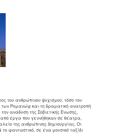
τος του ανθρώπινου ψυχισμού, τόσο του
ας των Ρομανώφ και τη δραματική ανατροπή
την ανάδυση της Σοβιετικής Ένωσης,
από έργα που γεννήθηκαν σε θέατρα,
αλείο της ανθρώπινης δημιουργίας. Οι
 το φανταστικό, σε ένα μουσικό ταξίδι