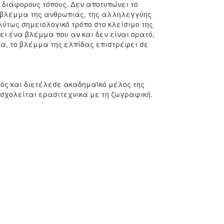
 διάφορους τόπους. Δεν αποτυπώνει το
 βλέμμα της ανθρωπιάς, της αλληλεγγύης
λύτως σημειολογικό τρόπο στο κλείσιμο της
 ένα βλέμμα που αν και δεν είναι ορατό,
α, το βλέμμα της ελπίδας επιστρέφει σε
γός και διετέλεσε ακαδημαϊκό μέλος της
ασχολείται ερασιτεχνικά με τη ζωγραφική.