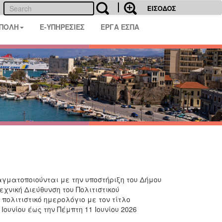
ΕΙΣΟΔΟΣ
 ΠΟΛΗ
E-ΥΠΗΡΕΣΙΕΣ
ΕΡΓΑ ΕΣΠΑ
αγματοποιούνται με την υποστήριξη του Δήμου
χνική Διεύθυνση του Πολιτιστικού
πολιτιστικό ημερολόγιο με τον τίτλο
υνίου έως την Πέμπτη 11 Ιουνίου 2026