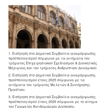
1. Εισήγηση στο Δημοτικό Συμβούλιο αναμόρφωσης
προϋπολογισμού σύμφωνα με τα αιτήματα του
τμήματος Επιχειρησιακού Σχεδιασμού & Διοικητικής
Μέριμνας και του τμήματος Ανθρώπινου Δυναμικού.
2. Εισήγηση στο Δημοτικό Συμβούλιο αναμόρφωσης
προϋπολογισμού έτους 2025 σύμφωνα με τα
αιτήματα του τμήματος Μελετών & Συντήρησης
Πρασίνου.
3. Εισήγηση στο Δημοτικό Συμβούλιο αναμόρφωσης
προϋπολογισμού έτους 2025 σύμφωνα με το αίτημα
του Γραφείου Αντιδημάρχου Διοίκησης,