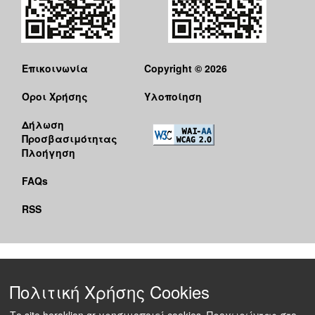
Επικοινωνία
Copyright © 2026
Όροι Χρήσης
Υλοποίηση
Δήλωση
Προσβασιμότητας
Πλοήγηση
FAQs
RSS
Πολιτική Χρήσης Cookies