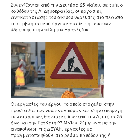
Συνεχίζονται από την Δευτέρα 25 Μαΐου, σε τμήμα
καθόδου της Λ. Δημοκρατίας, οι εργασίες
αντικατάστασης του δικτύου ύδρευσης στο πλαίσιο
του εμβληματικού έργου κατασκευής δικτύων
ύδρευσης στην πόλη του Ηρακλείου.
Οι εργασίες του έργου, το οποίο στοχεύει στην
προστασία των υδάτινων πόρων και στην αποφυγή
των διαρροών, θα διαρκέσουν από την Δευτέρα 25
έως και την Τετάρτη 27 Μαΐου. Σύμφωνα με την
ανακοίνωση της ΔΕΥΑΗ, εργασίες θα
πραγματοποιηθούν στο ρεύμα καθόδου της Λ.