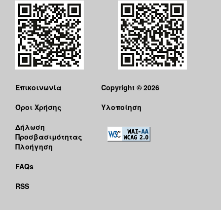
Επικοινωνία
Copyright © 2026
Όροι Χρήσης
Υλοποίηση
Δήλωση
Προσβασιμότητας
Πλοήγηση
FAQs
RSS