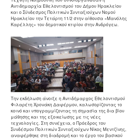
Αντιδημαρχία Εθελοντισμού του Δήμου Ηρακλείου
και ο Σύνδεσμος Πολιτικών Συνταξιούχων Νομού
Ηρακλείου την Τετάρτη 11/2 στην αίθουσα «Μανόλης
Καρέλλης» του δημοτικού κτιρίου στην Ανδρόγεω.
Την εκδήλωση άνοιξε η Αντιδήμαρχος Εθελοντισμού
Φιλαρέτη Χρονάκη Δαφέρμου, καλωσορίζοντας το
κοινό και υπογραμμίζοντας τη σημασία της δια βίου
μάθησης και της εξοικείωσης με τις νέες
τεχνολογίες. Στη συνέχεια, ο Πρόεδρος του
Συνδέσμου Πολιτικών Συνταξιούχων Νίκος Μεντζίνης,
αναφέρθηκε στη διαδρομή και το έργο του βασικού