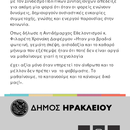
με τον Σύνδεσμο Πολιτικών Συνταξιούχων απέδειξε
για ακόμη μία φορά ότι όταν οι φορείς ενώνουν
δυνάμεις, δημιουργούν ουσιαστικές ευκαιρίες
συμμετοχής, γνώσης και ενεργού παρουσίας στην
κοινωνία.
Όπως δήλωσε η Αντιδήμαρχος Εθελοντισμού κ.
Φιλαρέτη Χρονάκη Δαφέρμου «Ήταν μια βραδιά
φωτεινή, γεμάτη σκέψη, αισιοδοξία και το καθαρό
μήνυμα που εξέπεμψε ήταν ότι ποτέ δεν είναι αργά
να μαθαίνουμε γιατί η τεχνολογία
έχει αξία μόνο όταν υπηρετεί τον άνθρωπο και το
μέλλον δεν πρέπει να το φοβόμαστε. Το
μαθαίνουμε, το κατανοούμε και το κάνουμε δικό
μας!».