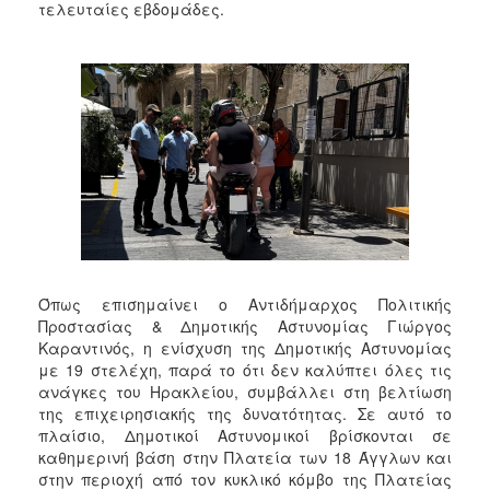
τελευταίες εβδομάδες.
Όπως επισημαίνει ο Αντιδήμαρχος Πολιτικής
Προστασίας & Δημοτικής Αστυνομίας Γιώργος
Καραντινός, η ενίσχυση της Δημοτικής Αστυνομίας
με 19 στελέχη, παρά το ότι δεν καλύπτει όλες τις
ανάγκες του Ηρακλείου, συμβάλλει στη βελτίωση
της επιχειρησιακής της δυνατότητας. Σε αυτό το
πλαίσιο, Δημοτικοί Αστυνομικοί βρίσκονται σε
καθημερινή βάση στην Πλατεία των 18 Άγγλων και
στην περιοχή από τον κυκλικό κόμβο της Πλατείας