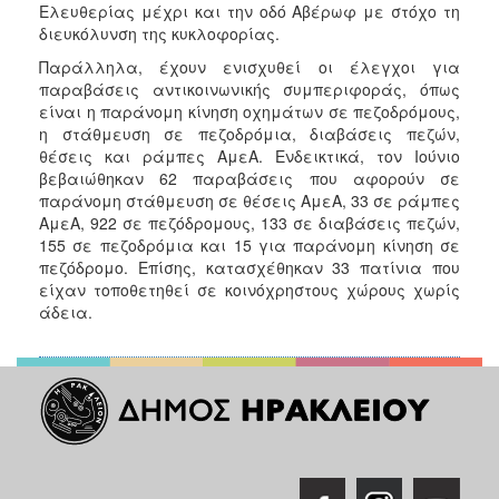
Ελευθερίας μέχρι και την οδό Αβέρωφ με στόχο τη
διευκόλυνση της κυκλοφορίας.
Παράλληλα, έχουν ενισχυθεί οι έλεγχοι για
παραβάσεις αντικοινωνικής συμπεριφοράς, όπως
είναι η παράνομη κίνηση οχημάτων σε πεζοδρόμους,
η στάθμευση σε πεζοδρόμια, διαβάσεις πεζών,
θέσεις και ράμπες ΑμεΑ. Ενδεικτικά, τον Ιούνιο
βεβαιώθηκαν 62 παραβάσεις που αφορούν σε
παράνομη στάθμευση σε θέσεις ΑμεΑ, 33 σε ράμπες
ΑμεΑ, 922 σε πεζόδρομους, 133 σε διαβάσεις πεζών,
155 σε πεζοδρόμια και 15 για παράνομη κίνηση σε
πεζόδρομο. Επίσης, κατασχέθηκαν 33 πατίνια που
είχαν τοποθετηθεί σε κοινόχρηστους χώρους χωρίς
άδεια.