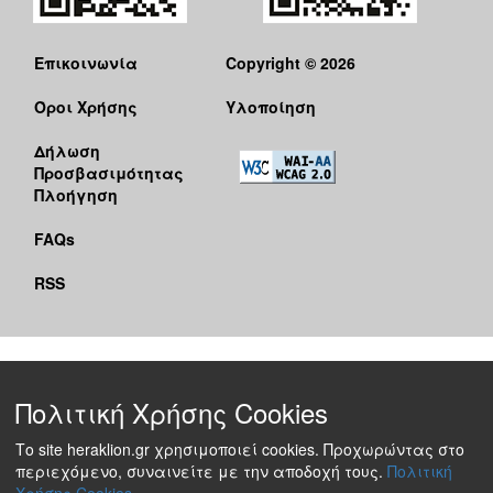
Επικοινωνία
Copyright © 2026
Όροι Χρήσης
Υλοποίηση
Δήλωση
Προσβασιμότητας
Πλοήγηση
FAQs
RSS
Πολιτική Χρήσης Cookies
Το site heraklion.gr χρησιμοποιεί cookies. Προχωρώντας στο
περιεχόμενο, συναινείτε με την αποδοχή τους.
Πολιτική