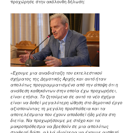
προχώρησε στην ακόλουθη δήλωση:
«
Έχουμε μια αναδιάταξη του εκτελεστικού
σχήματος της Δημοτικής Αρχής και αυτό ήταν
απολύτως προγραμματισμένο από την άποψη ότι η
ανάθεση καθηκόντων στην οποία έχω προχωρήσει,
είναι ετήσια. Το ζητούμενο σε αυτό το νέο σχήμα
είναι να δοθεί μεγαλύτερη ώθηση στο δημοτικό έργο
αξιοποιώντας τη μεγάλη προσπάθεια και τα
αποτελέσματα που έχουν αποδοθεί ήδη μέσα στη
διετία. Να προχωρήσουμε με στόχο και τα
μακροπρόθεσμα να βρεθούν σε μια απολύτως
σταθερή βάση, αλλά ιδιαίτερα να έχουμε αισθητή