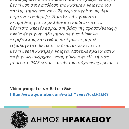
βελτίωση στην απόδοση της καθημερινότητας του
πολίτη, μέσα στο 2026. Σε καμία περίπτωση δεν
σημαίνει απόρριψη. Σημαίνει ότι γίνονται
εκτιμήσεις για το μέλλον και επιδιώκεται το
βέλτιστο αποτέλεσμα, στη βάση της προσπάθειας η
οποία έχει γίνει ήδη μέσα σε ένα δύσκολο
περιβάλλον, και από τη δική μου τη μεριά
αξιολογείται θετικά. Το ζητούμενο είναι να
βελτιωθεί η καθημερινότητα. Αποτελέσματα απτά
πρέπει να υπάρχουν, αυτή είναι η επιδίωξή μας
μέσα στο 2026 και με αυτόν τον στόχο προχωρούμε.»
Video
μπορείτε να δείτε εδώ:
https://www.youtube.com/watch?v=eyWcsQ-2kRY