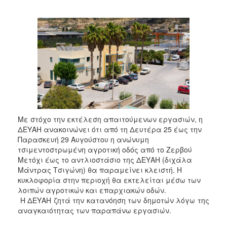
Με στόχο την εκτέλεση απαιτούμενων εργασιών, η
ΔΕΥΑΗ ανακοινώνει ότι από τη Δευτέρα 25 έως την
Παρασκευή 29 Αυγούστου η ανώνυμη
τσιμεντοστρωμένη αγροτική οδός από το Ζερβού
Μετόχι έως το αντλιοστάσιο της ΔΕΥΑΗ (διχάλα
Μάντρας Τσιγώνη) θα παραμείνει κλειστή. Η
κυκλοφορία στην περιοχή θα εκτελείται μέσω των
λοιπών αγροτικών και επαρχιακών οδών.
Η ΔΕΥΑΗ ζητά την κατανόηση των δημοτών λόγω της
αναγκαιότητας των παραπάνω εργασιών.