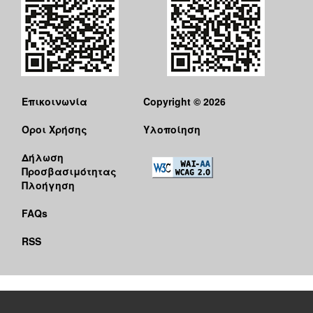
Επικοινωνία
Copyright © 2026
Όροι Χρήσης
Υλοποίηση
Δήλωση
Προσβασιμότητας
Πλοήγηση
FAQs
RSS