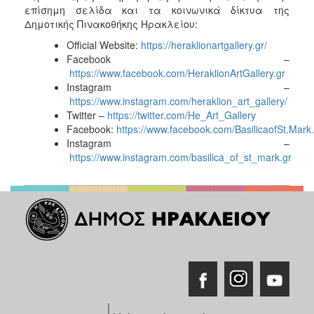
επίσημη σελίδα και τα κοινωνικά δίκτυα της
Δημοτικής Πινακοθήκης Ηρακλείου:
Official Website:
https://heraklionartgallery.gr/
Facebook –
https://www.facebook.com/HeraklionArtGallery.gr
Instagram –
https://www.instagram.com/heraklion_art_gallery/
Twitter –
https://twitter.com/He_Art_Gallery
Facebook:
https://www.facebook.com/BasilicaofSt.Mark.
Instagram –
https://www.instagram.com/basilica_of_st_mark.gr