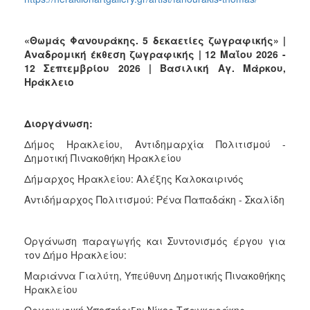
«Θωμάς Φανουράκης. 5 δεκαετίες ζωγραφικής» |
Αναδρομική έκθεση ζωγραφικής | 12 Μαΐου 2026 -
12 Σεπτεμβρίου 2026 | Βασιλική Αγ. Μάρκου,
Ηράκλειο
Διοργάνωση:
Δήμος Ηρακλείου, Αντιδημαρχία Πολιτισμού -
Δημοτική Πινακοθήκη Ηρακλείου
Δήμαρχος Ηρακλείου: Αλέξης Καλοκαιρινός
Αντιδήμαρχος Πολιτισμού: Ρένα Παπαδάκη - Σκαλίδη
Οργάνωση παραγωγής και Συντονισμός έργου για
τον Δήμο Ηρακλείου:
Μαριάννα Γιαλύτη, Υπεύθυνη Δημοτικής Πινακοθήκης
Ηρακλείου
Οργανωτική Υποστήριξη: Νίκος Τσαγκαράκης