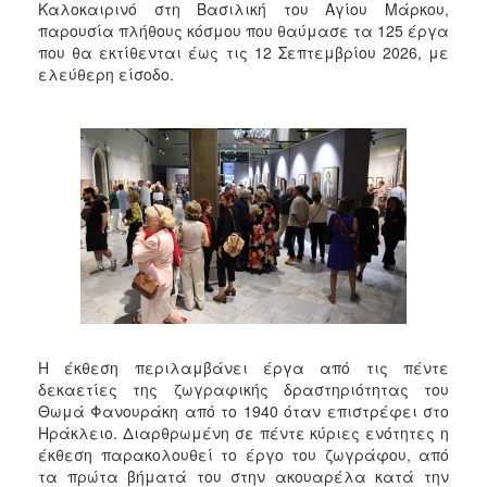
Καλοκαιρινό στη Βασιλική του Αγίου Μάρκου,
παρουσία πλήθους κόσμου που θαύμασε τα 125 έργα
που θα εκτίθενται έως τις 12 Σεπτεμβρίου 2026, με
ελεύθερη είσοδο.
Η έκθεση περιλαμβάνει έργα από τις πέντε
δεκαετίες της ζωγραφικής δραστηριότητας του
Θωμά Φανουράκη από το 1940 όταν επιστρέφει στο
Ηράκλειο. Διαρθρωμένη σε πέντε κύριες ενότητες η
έκθεση παρακολουθεί το έργο του ζωγράφου, από
τα πρώτα βήματά του στην ακουαρέλα κατά την