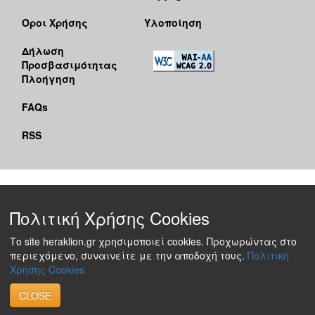
Όροι Χρήσης
Υλοποίηση
Δήλωση
Προσβασιμότητας
Πλοήγηση
FAQs
RSS
Πολιτική Χρήσης Cookies
Το site heraklion.gr χρησιμοποιεί cookies. Προχωρώντας στο
περιεχόμενο, συναινείτε με την αποδοχή τους.
Πολιτική
Χρήσης Cookies
CLOSE