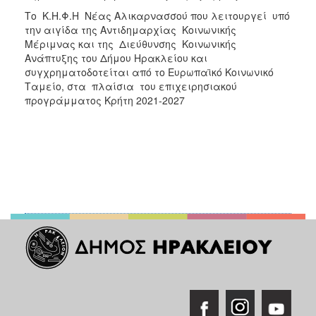
Το Κ.Η.Φ.Η Νέας Αλικαρνασσού που λειτουργεί υπό
την αιγίδα της Αντιδημαρχίας Κοινωνικής
Μέριμνας και της Διεύθυνσης Κοινωνικής
Ανάπτυξης του Δήμου Ηρακλείου και
συγχρηματοδοτείται από το Ευρωπαϊκό Κοινωνικό
Ταμείο, στα πλαίσια του επιχειρησιακού
προγράμματος Κρήτη 2021-2027