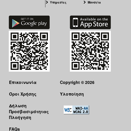
Υπηρεσίες
Μουσεία
Επικοινωνία
Copyright © 2026
Όροι Χρήσης
Υλοποίηση
Δήλωση
Προσβασιμότητας
Πλοήγηση
FAQs