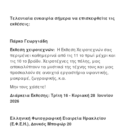
Τελευταία ευκαιρία σήμερα να επισκεφθείτε τις
εκθέσεις:
Πάρκο Γεωργιάδη
Έκθεση χειροτεχνών:
Η Έκθεση Χειροτεχνών σας
περιμένει καθημερινά από τις 11 το πρωί μέχρι και
τις 10 το βράδυ. Χειροτέχνες της πόλης, μας
αποκαλύπτουν τα μυστικά της τέχνης τους και μας
προσκαλούν σε ανοιχτά εργαστήρια υφαντικής,
μακραμέ, ζωγραφικής, κ.α.
Μην τους χάσετε!
Διάρκεια Έκθεσης: Τρίτη 16 - Κυριακή 28 Ιουνίου
2026
Ελληνική Φωτογραφική Εταιρεία Ηρακλείου
(Ε.Φ.Ε.Η.),
Δουκός Μποφώρ 20