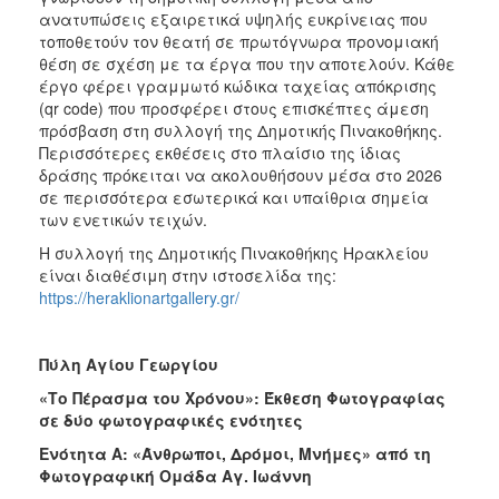
ανατυπώσεις εξαιρετικά υψηλής ευκρίνειας που
τοποθετούν τον θεατή σε πρωτόγνωρα προνομιακή
θέση σε σχέση με τα έργα που την αποτελούν. Κάθε
έργο φέρει γραμμωτό κώδικα ταχείας απόκρισης
(qr code) που προσφέρει στους επισκέπτες άμεση
πρόσβαση στη συλλογή της Δημοτικής Πινακοθήκης.
Περισσότερες εκθέσεις στο πλαίσιο της ίδιας
δράσης πρόκειται να ακολουθήσουν μέσα στο 2026
σε περισσότερα εσωτερικά και υπαίθρια σημεία
των ενετικών τειχών.
Η συλλογή της Δημοτικής Πινακοθήκης Ηρακλείου
είναι διαθέσιμη στην ιστοσελίδα της:
https://heraklionartgallery.gr/
Πύλη Αγίου Γεωργίου
«Το Πέρασμα του Χρόνου»: Έκθεση Φωτογραφίας
σε δύο φωτογραφικές ενότητες
Ενότητα Α: «Άνθρωποι, Δρόμοι, Μνήμες» από τη
Φωτογραφική Ομάδα Αγ. Ιωάννη