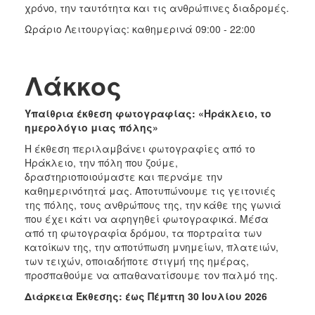
χρόνο, την ταυτότητα και τις ανθρώπινες διαδρομές.
Ωράριο Λειτουργίας: καθημερινά 09:00 - 22:00
Λάκκος
Υπαίθρια έκθεση φωτογραφίας: «Ηράκλειο, το
ημερολόγιο μιας πόλης»
Η έκθεση περιλαμβάνει φωτογραφίες από το
Ηράκλειο, την πόλη που ζούμε,
δραστηριοποιούμαστε και περνάμε την
καθημερινότητά μας. Αποτυπώνουμε τις γειτονιές
της πόλης, τους ανθρώπους της, την κάθε της γωνιά
που έχει κάτι να αφηγηθεί φωτογραφικά. Μέσα
από τη φωτογραφία δρόμου, τα πορτραίτα των
κατοίκων της, την αποτύπωση μνημείων, πλατειών,
των τειχών, οποιαδήποτε στιγμή της ημέρας,
προσπαθούμε να απαθανατίσουμε τον παλμό της.
Διάρκεια Έκθεσης: έως Πέμπτη 30 Ιουλίου 2026