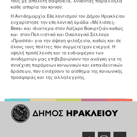
τους με απόλυτη σαφήνεια, λύνοντας παράλληλα
κάθε απορία του κοινού.
Η Αντιδημαρχία Εθελοντισμού του Δήμου Ηρακλείου
ευχαρίστησε την εθελοντική ομάδα «Μέλισσες-
Bees» και ιδιαίτερα στον Λάζαρο Βακιρτζιάν καθώς
και στον Πολιτιστικό και Οικολογικό Σύλλογο
«Πρασσά» για την άψογη φιλοξενία, καθώς και σε
όλους τους πολίτες που συμμετείχαν ενεργά. Η
υψηλή προσέλευση και το ενδιαφέρον των
συνδημοτών μας επιβεβαιώνουν την ανάγκη για τη
συνέχιση παρόμοιων κοινωνικών και εκπαιδευτικών
δράσεων, που ενισχύουν το αίσθημα της κοινωνικής
προσφοράς και της αλληλεγγύης.