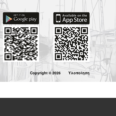
Copyright © 2026
Υλοποίηση