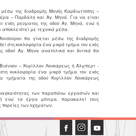
 μέσω της διαδρομής Μονής Καρδιωτίσσης –
τέρα – Παρδάλη και Αγ. Μηνά. Για να είναι
υ ενός ρεύματος της οδού Αγ. Μηνά, ενώ η
α αποκλειστεί με τεχνικά μέσα.
Μουσούρου θα γίνεται μέσω της διαδρομής
οθεί στη κυκλοφορία ένα μικρό τμήμα του ενός
ς οδού Αγ. Μηνα ανατολικά και δυτικά θα
 Βιάννου – Κυρίλλου Λουκάρεως ή Άλμπερτ -
 στη κυκλοφορία ένα μικρό τμήμα του ενός
τα τμήματα της οδού Κυρίλλου Λουκάρεως
αναγκαιότητας των παραπάνω εργασιών και
νή ενώ τα έργα μόνιμα, παρακαλεί τους
ς πορείες των οχημάτων.