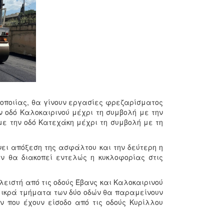
δοποιίας, θα γίνουν εργασίες φρεζαρίσματος
 οδό Καλοκαιρινού μέχρι τη συμβολή με την
με την οδό Κατεχάκη μέχρι τη συμβολή με τη
νει απόξεση της ασφάλτου και την δεύτερη η
ν θα διακοπεί εντελώς η κυκλοφορίας στις
λειστή από τις οδούς Έβανς και Καλοκαιρινού
 μικρά τμήματα των δύο οδών θα παραμείνουν
 που έχουν είσοδο από τις οδούς Κυρίλλου