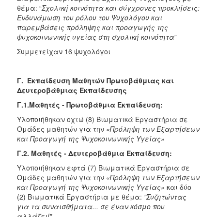
θέμα: “
Σχολική κοινότητα και σύγχρονες προκλήσεις:
Ενδυνάμωση του ρόλου του Ψυχολόγου και
παρεμβάσεις πρόληψης και προαγωγής της
ψυχοκοινωνικής υγείας στη σχολική κοινότητα
”
Συμμετείχαν
16 ψυχολόγοι
Γ. Εκπαίδευση Μαθητών Πρωτοβάθμιας και
Δευτεροβάθμιας Εκπαίδευσης
Γ.1.Μαθητές - Πρωτοβάθμια Εκπαίδευση:
Υλοποιήθηκαν οχτώ (8) Βιωματικά Εργαστήρια σε
Ομάδες μαθητών για την
«Πρόληψη των Εξαρτήσεων
και Προαγωγή της Ψυχοκοινωνικής Υγείας»
Γ.2. Μαθητές - Δευτεροβάθμια Εκπαίδευση:
Υλοποιήθηκαν εφτά (7) Βιωματικά Εργαστήρια σε
Ομάδες μαθητών για την
«Πρόληψη των Εξαρτήσεων
και Προαγωγή της Ψυχοκοινωνικής Υγείας»
και δύο
(2) Βιωματικά Εργαστήρια με θέμα:
"Συζητώντας
για τα συναισθήματα... σε έναν κόσμο που
αλλάζει!"