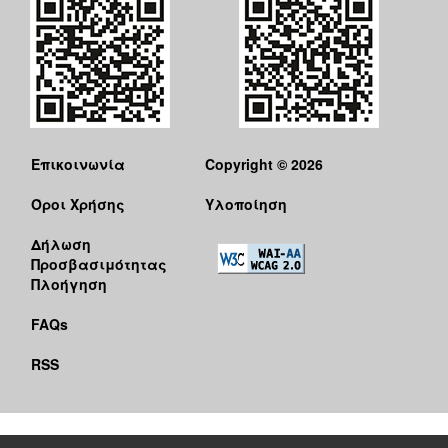
Επικοινωνία
Copyright © 2026
Όροι Χρήσης
Υλοποίηση
Δήλωση
Προσβασιμότητας
Πλοήγηση
FAQs
RSS