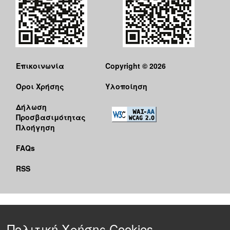
Επικοινωνία
Copyright © 2026
Όροι Χρήσης
Υλοποίηση
Δήλωση
Προσβασιμότητας
Πλοήγηση
FAQs
RSS
Πολιτική Χρήσης Cookies