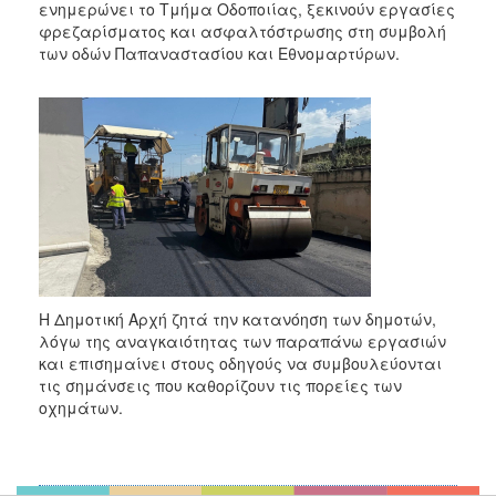
ενημερώνει το Τμήμα Οδοποιίας, ξεκινούν εργασίες
φρεζαρίσματος και ασφαλτόστρωσης στη συμβολή
των οδών Παπαναστασίου και Εθνομαρτύρων.
Η Δημοτική Αρχή ζητά την κατανόηση των δημοτών,
λόγω της αναγκαιότητας των παραπάνω εργασιών
και επισημαίνει στους οδηγούς να συμβουλεύονται
τις σημάνσεις που καθορίζουν τις πορείες των
οχημάτων.