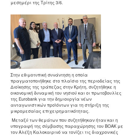
μεσημέρι της Τρίτης 3/6.
Στην εθιμοτυπική συνάντηση η οποία
πραγματοποιήθηκε στο πλαίσιο της περιοδείας της
Διοίκησης της τράπεζας στην Κρήτη, συζητήθηκε η
οικονομική δυναμική του νησιού και οι πρωτοβουλίες
της Eurobank για την δημιουργία νέων
ανταγωνιστικών προϊόντων για τη στήριξη της
μικρομεσαίας επιχειρηματικότητας.
Μεταξύ των θεμάτων που συζητήθηκαν ήταν και η
υπογραφή της σύμβασης παραχώρησης του ΒΟΑΚ με
τον Αλέξη Καλοκαιρινό να τονίζει τις διαχρονικές