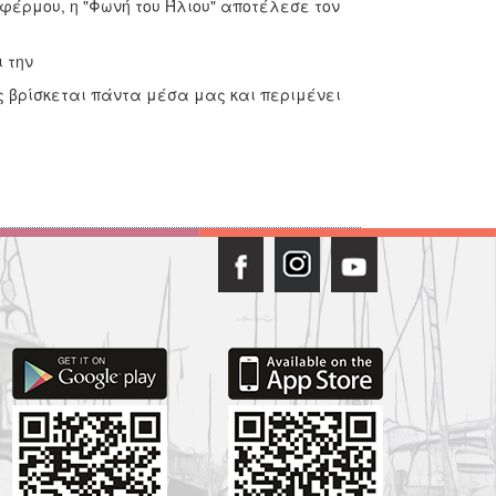
έρμου, η "Φωνή του Ήλιου" αποτέλεσε τον
 την
ως βρίσκεται πάντα μέσα μας και περιμένει