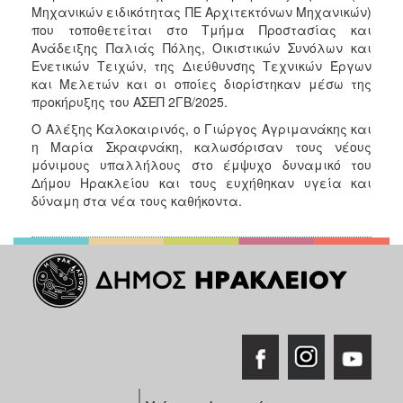
Μηχανικών ειδικότητας ΠΕ Αρχιτεκτόνων Μηχανικών)
που τοποθετείται στο Τμήμα Προστασίας και
Ανάδειξης Παλιάς Πόλης, Οικιστικών Συνόλων και
Ενετικών Τειχών, της Διεύθυνσης Τεχνικών Έργων
και Μελετών και οι οποίες διορίστηκαν μέσω της
προκήρυξης του ΑΣΕΠ 2ΓΒ/2025.
Ο Αλέξης Καλοκαιρινός, ο Γιώργος Αγριμανάκης και
η Μαρία Σκραφνάκη, καλωσόρισαν τους νέους
μόνιμους υπαλλήλους στο έμψυχο δυναμικό του
Δήμου Ηρακλείου και τους ευχήθηκαν υγεία και
δύναμη στα νέα τους καθήκοντα.