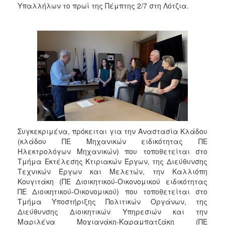
Υπαλλήλων το πρωί της Πέμπτης 2/7 στη Λότζια.
Συγκεκριμένα, πρόκειται για την Αναστασία Κλάδου
(κλάδου ΠΕ Μηχανικών ειδικότητας ΠΕ
Ηλεκτρολόγων Μηχανικών) που τοποθετείται στο
Τμήμα Εκτέλεσης Κτιριακών Έργων, της Διεύθυνσης
Τεχνικών Έργων και Μελετών, την Καλλιόπη
Κουγιτάκη (ΠΕ Διοικητικού-Οικονομικού ειδικότητας
ΠΕ Διοικητικού-Οικονομικού) που τοποθετείται στο
Τμήμα Υποστήριξης Πολιτικών Οργάνων, της
Διεύθυνσης Διοικητικών Υπηρεσιών και την
Μαριλένα Μοχιανάκη-Καραμπατζάκη (ΠΕ