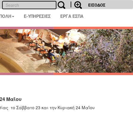
ΕΙΣΟΔΟΣ
 ΠΟΛΗ
E-ΥΠΗΡΕΣΙΕΣ
ΕΡΓΑ ΕΣΠΑ
24 Μαΐου
ίας το Σάββατο 23 και την Κυριακή 24 Μαΐου