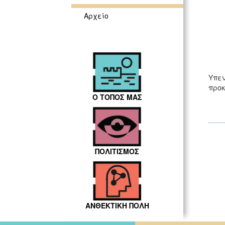
Αρχείο
Υπεν
προκ
Ο ΤΟΠΟΣ ΜΑΣ
ΠΟΛΙΤΙΣΜΟΣ
ΑΝΘΕΚΤΙΚΗ ΠΟΛΗ