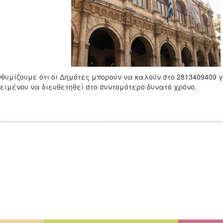
θυμίζουμε ότι οι Δημότες μπορούν να καλούν στο 2813409409 
ειμένου να διευθετηθεί στο συντομότερο δυνατό χρόνο.