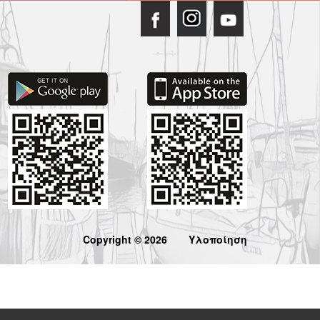
Copyright © 2026
Υλοποίηση