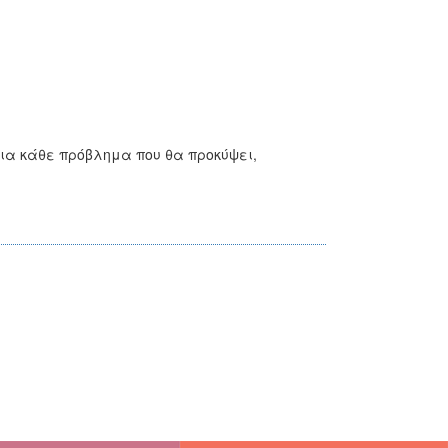
για κάθε πρόβλημα που θα προκύψει,