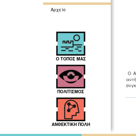
Αρχείο
Ο ΤΟΠΟΣ ΜΑΣ
Ο Α
αυτή
συγκ
ΠΟΛΙΤΙΣΜΟΣ
ΑΝΘΕΚΤΙΚΗ ΠΟΛΗ