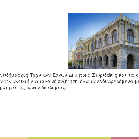
ντιδήμαρχος Τεχνικών Έργων Δημήτρης Σπυριδάκης και τα σ
ν την ανοικτή για το κοινό συζήτηση, όλα τα ενδιαφερόμενα μ
ρότημα της πρώην Ακαδημίας.