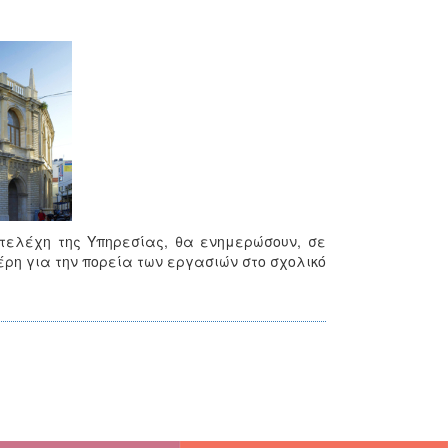
τελέχη της Υπηρεσίας, θα ενημερώσουν, σε
έρη για την πορεία των εργασιών στο σχολικό