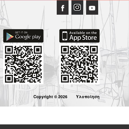
Copyright © 2026
Υλοποίηση