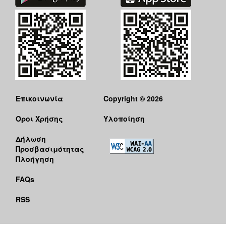
Επικοινωνία
Copyright © 2026
Όροι Χρήσης
Υλοποίηση
Δήλωση
Προσβασιμότητας
Πλοήγηση
FAQs
RSS